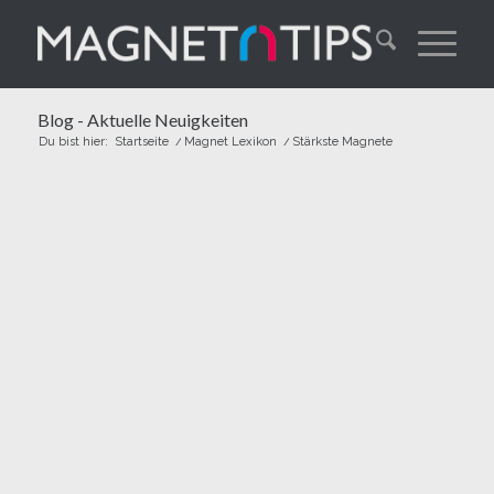
Blog - Aktuelle Neuigkeiten
Du bist hier:
Startseite
/
Magnet Lexikon
/
Stärkste Magnete