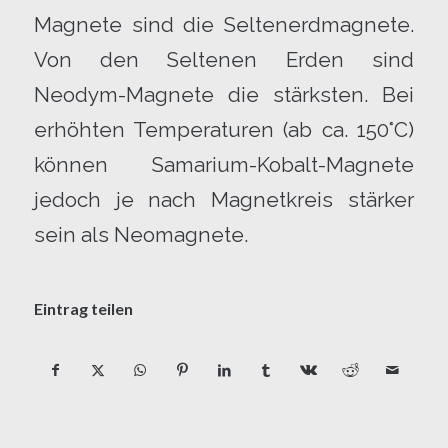
Magnete sind die Seltenerdmagnete.
Von den Seltenen Erden sind
Neodym-Magnete die stärksten. Bei
erhöhten Temperaturen (ab ca. 150°C)
können Samarium-Kobalt-Magnete
jedoch je nach Magnetkreis stärker
sein als Neomagnete.
Eintrag teilen