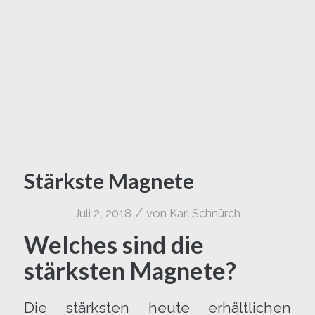
Stärkste Magnete
/
Juli 2, 2018
von
Karl Schnürch
Welches sind die
stärksten Magnete?
Die stärksten heute erhältlichen