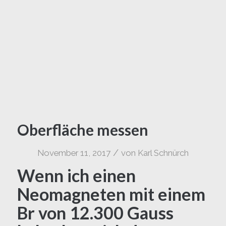
Oberfläche messen
/
November 11, 2017
von
Karl Schnürch
Wenn ich einen
Neomagneten mit einem
Br von 12.300 Gauss