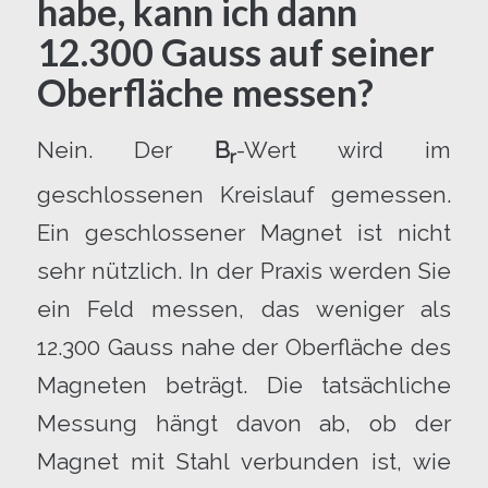
habe, kann ich dann
12.300 Gauss auf seiner
Oberfläche messen?
Nein. Der
B
-Wert wird im
r
geschlossenen Kreislauf gemessen.
Ein geschlossener Magnet ist nicht
sehr nützlich. In der Praxis werden Sie
ein Feld messen, das weniger als
12.300 Gauss nahe der Oberfläche des
Magneten beträgt. Die tatsächliche
Messung hängt davon ab, ob der
Magnet mit Stahl verbunden ist, wie