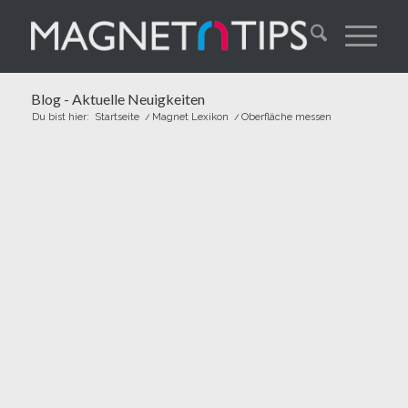
Blog - Aktuelle Neuigkeiten
Du bist hier:
Startseite
/
Magnet Lexikon
/
Oberfläche messen