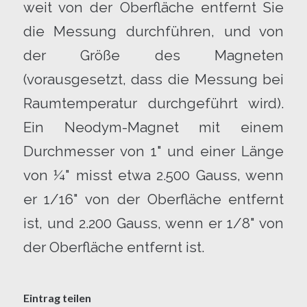
weit von der Oberfläche entfernt Sie
die Messung durchführen, und von
der Größe des Magneten
(vorausgesetzt, dass die Messung bei
Raumtemperatur durchgeführt wird).
Ein Neodym-Magnet mit einem
Durchmesser von 1" und einer Länge
von ¼" misst etwa 2.500 Gauss, wenn
er 1/16" von der Oberfläche entfernt
ist, und 2.200 Gauss, wenn er 1/8" von
der Oberfläche entfernt ist.
Eintrag teilen