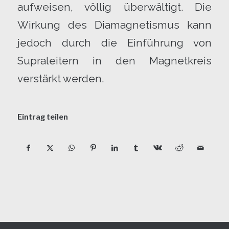
aufweisen, völlig überwältigt. Die
Wirkung des Diamagnetismus kann
jedoch durch die Einführung von
Supraleitern in den Magnetkreis
verstärkt werden.
Eintrag teilen