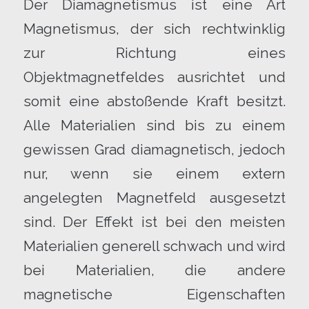
Der Diamagnetismus ist eine Art
Magnetismus, der sich rechtwinklig
zur Richtung eines
Objektmagnetfeldes ausrichtet und
somit eine abstoßende Kraft besitzt.
Alle Materialien sind bis zu einem
gewissen Grad diamagnetisch, jedoch
nur, wenn sie einem extern
angelegten Magnetfeld ausgesetzt
sind. Der Effekt ist bei den meisten
Materialien generell schwach und wird
bei Materialien, die andere
magnetische Eigenschaften